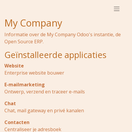
My Company
Informatie over de My Company Odoo's instantie, de
Open Source ERP
.
Geïnstalleerde applicaties
Website
Enterprise website bouwer
E-mailmarketing
Ontwerp, verzend en traceer e-mails
Chat
Chat, mail gateway en privé kanalen
Contacten
Centraliseer je adresboek